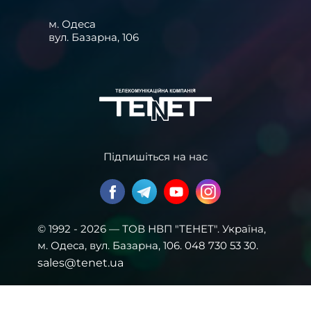
м. Одеса
вул. Базарна, 106
Підпишіться на нас
© 1992 - 2026 — ТОВ НВП "ТЕНЕТ". Українa,
м. Одеса, вул. Базарна, 106. 048 730 53 30.
sales@tenet.ua