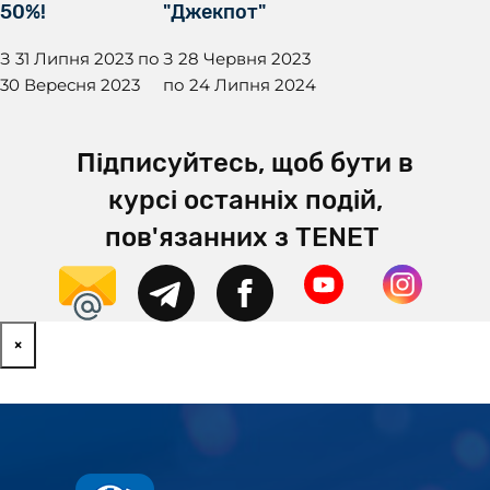
50%!
"Джекпот"
З 31 Липня 2023 по
З 28 Червня 2023
30 Вересня 2023
по 24 Липня 2024
Підписуйтесь, щоб бути в
курсі останніх подій,
пов'язанних з TENET
×