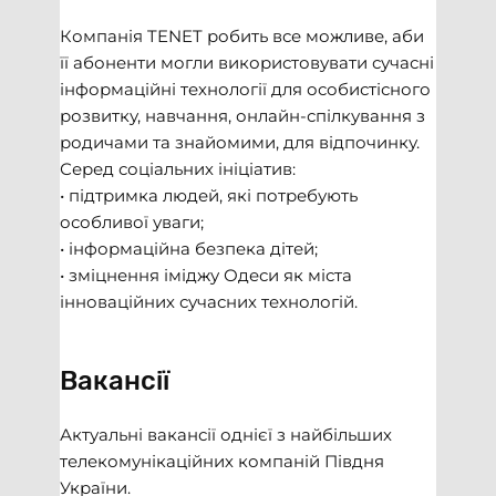
Компанія TENET робить все можливе, аби
її абоненти могли використовувати сучасні
інформаційні технології для особистісного
розвитку, навчання, онлайн-спілкування з
родичами та знайомими, для відпочинку.
Серед соціальних ініціатив:
• підтримка людей, які потребують
особливої уваги;
• інформаційна безпека дітей;
• зміцнення іміджу Одеси як міста
інноваційних сучасних технологій.
Вакансії
Актуальні вакансії однієї з найбільших
телекомунікаційних компаній Півдня
України.