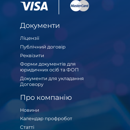
Документи
Ліцензії
Публічний договір
Реквізити
Форми документів для
юридичних осіб та ФОП
Документи для укладання
Договору
Про компанію
Новини
Календар профробот
Cтатті