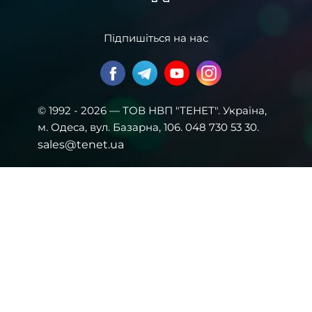
Підпишіться на нас
© 1992 - 2026 — ТОВ НВП "ТЕНЕТ". Українa,
м. Одеса, вул. Базарна, 106. 048 730 53 30.
sales@tenet.ua