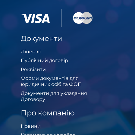
Документи
Ліцензії
Публічний договір
Реквізити
Форми документів для
юридичних осіб та ФОП
Документи для укладання
Договору
Про компанію
Новини