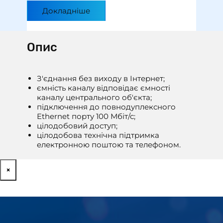
Докладніше
Опис
З'єднання без виходу в Інтернет;
ємність каналу відповідає ємності
каналу центрального об'єкта;
підключення до повнодуплексного
Ethernet порту 100 Мбіт/с;
цілодобовий доступ;
цілодобова технічна підтримка
електронною поштою та телефоном.
×