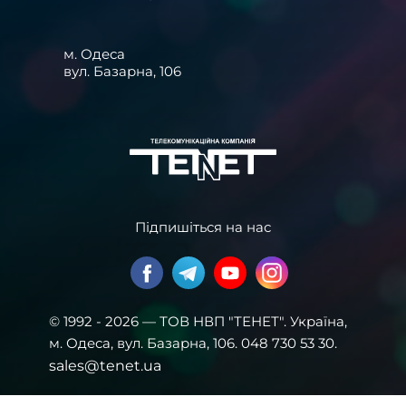
м. Одеса
вул. Базарна, 106
Підпишіться на нас
© 1992 - 2026 — ТОВ НВП "ТЕНЕТ". Українa,
м. Одеса, вул. Базарна, 106. 048 730 53 30.
sales@tenet.ua