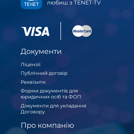
любиш з TENET-TV
Документи
Ліцензії
Публічний договір
Реквізити
Форми документів для
юридичних осіб та ФОП
Документи для укладання
Договору
Про компанію