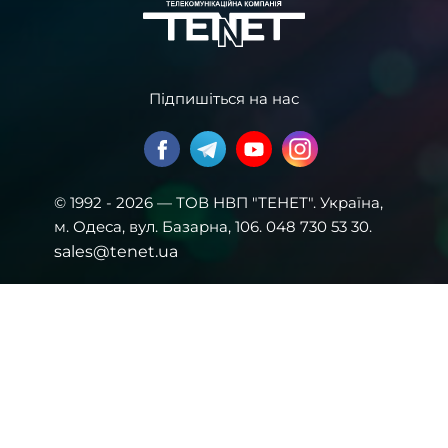
Підпишіться на нас
© 1992 - 2026 — ТОВ НВП "ТЕНЕТ". Українa,
м. Одеса, вул. Базарна, 106. 048 730 53 30.
sales@tenet.ua