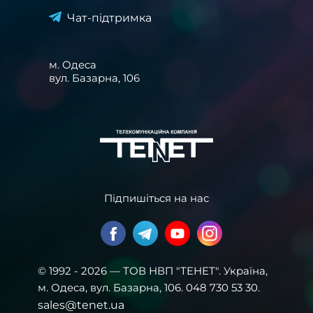
Чат-підтримка
м. Одеса
вул. Базарна, 106
Підпишіться на нас
© 1992 - 2026 — ТОВ НВП "ТЕНЕТ". Українa,
м. Одеса, вул. Базарна, 106. 048 730 53 30.
sales@tenet.ua