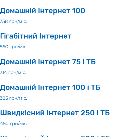
Домашній Інтернет 100
338 грн/мiс.
Гігабітний Інтернет
560 грн/мiс.
Домашній Інтернет 75 і ТБ
314 грн/мiс.
Домашній Інтернет 100 і ТБ
383 грн/мiс.
Швидкісний Інтернет 250 і ТБ
450 грн/мiс.