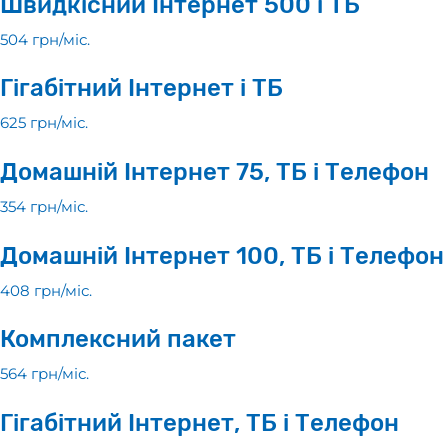
Швидкісний Інтернет 500 і ТБ
504 грн/мiс.
Гігабітний Інтернет і ТБ
625 грн/мiс.
Домашній Інтернет 75, ТБ і Телефон
354 грн/мiс.
Домашній Інтернет 100, ТБ і Телефон
408 грн/мiс.
Комплексний пакет
564 грн/мiс.
Гігабітний Інтернет, ТБ і Телефон