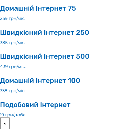
Домашній Інтернет 75
259 грн/мiс.
Швидкісний Інтернет 250
385 грн/мiс.
Швидкісний Інтернет 500
439 грн/мiс.
Домашній Інтернет 100
338 грн/мiс.
Подобовий Інтернет
19 грн/доба
×