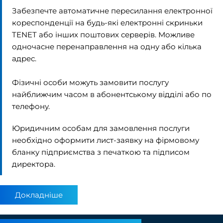
Забезпечте автоматичне пересилання електронної
кореспонденції на будь-які електронні скриньки
TENET або інших поштових серверів. Можливе
одночасне перенаправлення на одну або кілька
адрес.
Фізичні особи можуть замовити послугу
найближчим часом в
абонентському відділі
або по
телефону.
Юридичним особам для замовлення послуги
необхідно оформити лист-заявку на фірмовому
бланку підприємства з печаткою та підписом
директора.
Докладніше