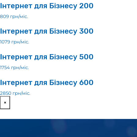
Інтернет для Бізнесу 200
809 грн/мiс.
Інтернет для Бізнесу 300
1079 грн/мiс.
Інтернет для Бізнесу 500
1754 грн/мiс.
Інтернет для Бізнесу 600
2850 грн/мiс.
×