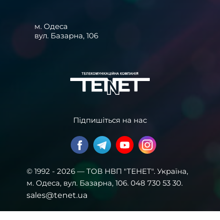
м. Одеса
вул. Базарна, 106
Підпишіться на нас
© 1992 - 2026 — ТОВ НВП "ТЕНЕТ". Українa,
м. Одеса, вул. Базарна, 106. 048 730 53 30.
sales@tenet.ua