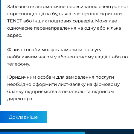
Забезпечте автоматичне пересилання електронної
кореспонденції на будь-які електронні скриньки
TENET або інших поштових серверів. Можливе
одночасне перенаправлення на одну або кілька
адрес.
Фізичні особи можуть замовити послугу
найближчим часом у
абонентському відділі
або по
телефону.
Юридичним особам для замовлення послуги
необхідно оформити лист-заявку на фірмовому
бланку підприємства з печаткою та підписом
директора.
Докладніше