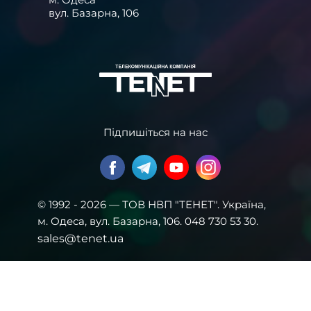
вул. Базарна, 106
Підпишіться на нас
© 1992 - 2026 — ТОВ НВП "ТЕНЕТ". Українa,
м. Одеса, вул. Базарна, 106. 048 730 53 30.
sales@tenet.ua