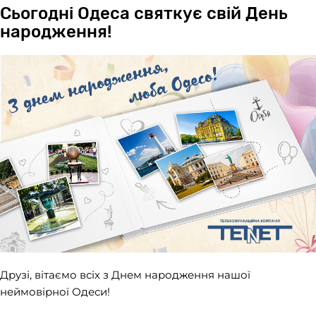
Сьогодні Одеса святкує свій День
народження!
Друзі, вітаємо всіх з Днем народження нашої
неймовірної Одеси!