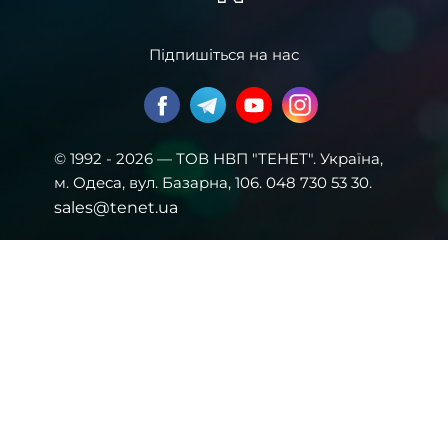
Підпишіться на нас
© 1992 - 2026 — ТОВ НВП "ТЕНЕТ". Українa,
м. Одеса, вул. Базарна, 106. 048 730 53 30.
sales@tenet.ua