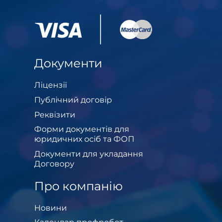
Документи
Ліцензії
Публічний договір
Реквізити
Форми документів для
юридичних осіб та ФОП
Документи для укладання
Договору
Про компанію
Новини