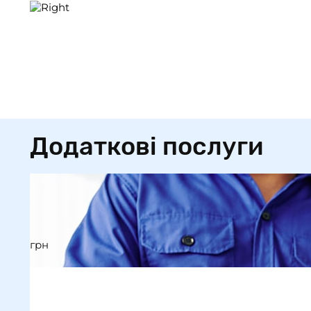
Додаткові послуги
грн