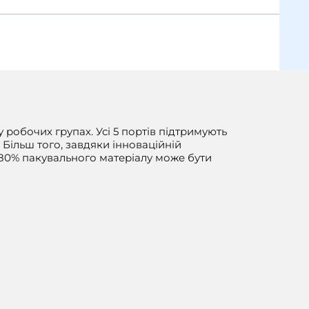
 робочих групах. Усі 5 портів підтримують
 Більш того, завдяки інноваційній
 80% пакувального матеріалу може бути