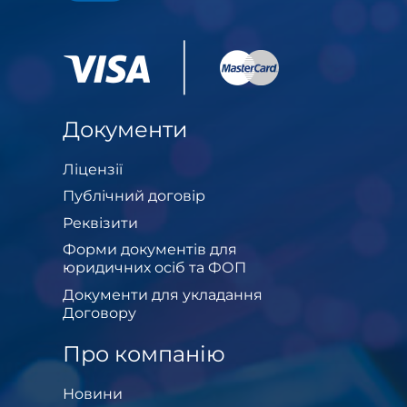
Документи
Ліцензії
Публічний договір
Реквізити
Форми документів для
юридичних осіб та ФОП
Документи для укладання
Договору
Про компанію
Новини