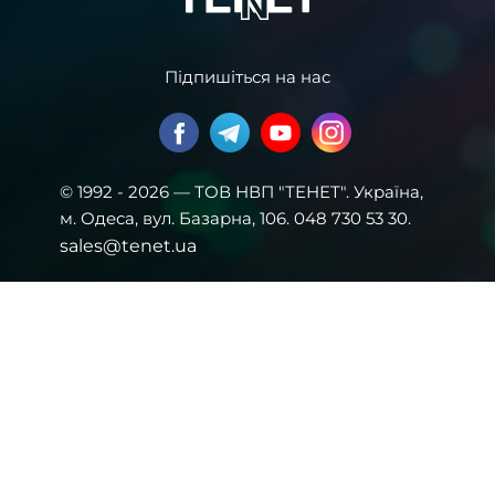
Підпишіться на нас
© 1992 - 2026 — ТОВ НВП "ТЕНЕТ". Українa,
м. Одеса, вул. Базарна, 106. 048 730 53 30.
sales@tenet.ua