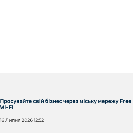
Просувайте свій бізнес через міську мережу Free
Wi-Fi
16 Липня 2026 12:52