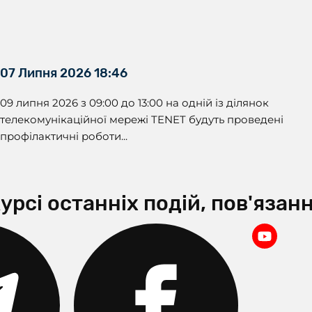
07 Липня 2026 18:46
09 липня 2026 з 09:00 до 13:00 на одній із ділянок
телекомунікаційної мережі TENET будуть проведені
профілактичні роботи...
урсі останніх подій, пов'яза