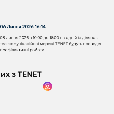
06 Липня 2026 16:14
08 липня 2026 з 10:00 до 16:00 на одній із ділянок
телекомунікаційної мережі TENET будуть проведені
профілактичні роботи...
нних з TENET