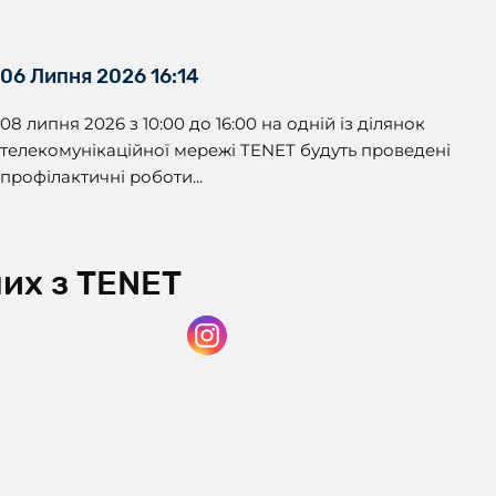
06 Липня 2026 16:14
08 липня 2026 з 10:00 до 16:00 на одній із ділянок
телекомунікаційної мережі TENET будуть проведені
профілактичні роботи...
нних з TENET