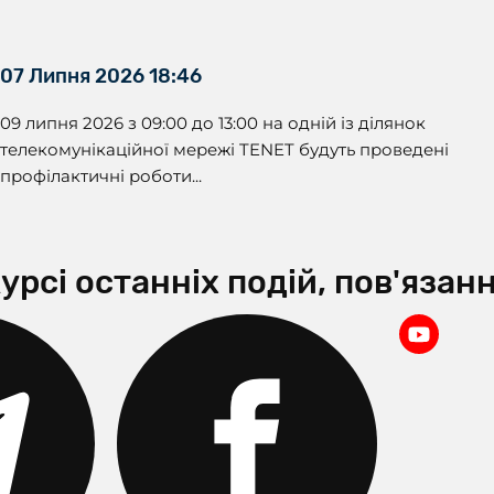
07 Липня 2026 18:46
09 липня 2026 з 09:00 до 13:00 на одній із ділянок
телекомунікаційної мережі TENET будуть проведені
профілактичні роботи...
урсі останніх подій, пов'яза