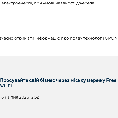
електроенергії, при умові наявності джерела
вчасно отримати інформацію про появу технології GPON
Просувайте свій бізнес через міську мережу Free
Wi-Fi
16 Липня 2026 12:52