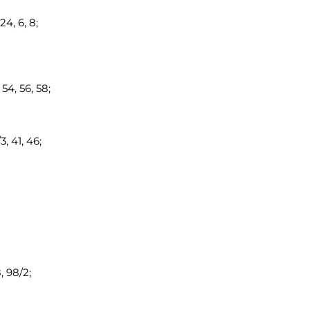
4, 6, 8;
54, 56, 58;
 41, 46;
, 98/2;