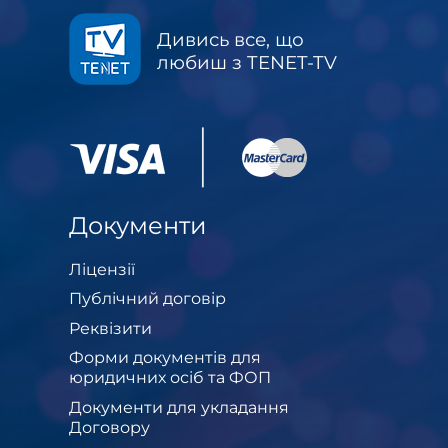
Дивись все, що
любиш з TENET-TV
Документи
Ліцензії
Публічний договір
Реквізити
Форми документів для
юридичних осіб та ФОП
Документи для укладання
Договору