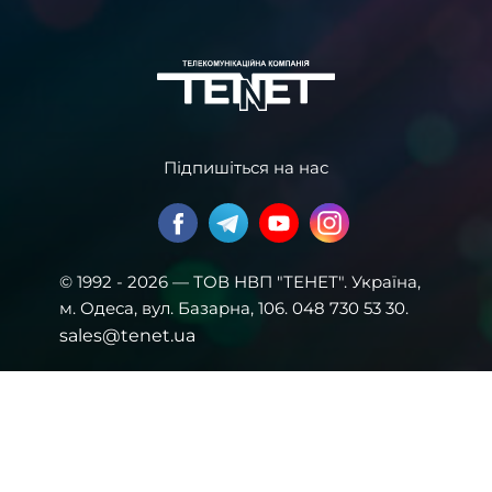
Підпишіться на нас
© 1992 - 2026 — ТОВ НВП "ТЕНЕТ". Українa,
м. Одеса, вул. Базарна, 106. 048 730 53 30.
sales@tenet.ua