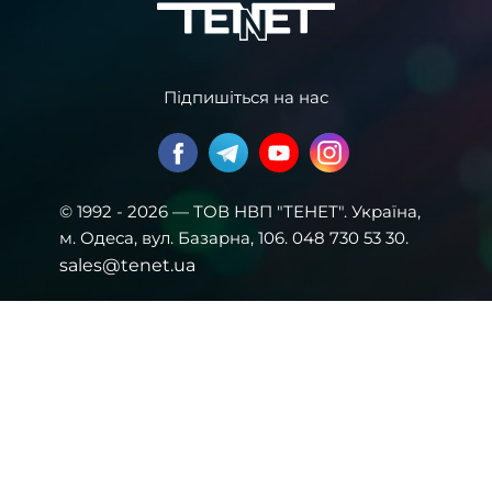
Підпишіться на нас
© 1992 - 2026 — ТОВ НВП "ТЕНЕТ". Українa,
м. Одеса, вул. Базарна, 106. 048 730 53 30.
sales@tenet.ua