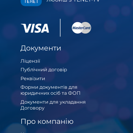
Документи
Ліцензії
Публічний договір
Реквізити
Форми документів для
юридичних осіб та ФОП
Документи для укладання
Договору
Про компанію