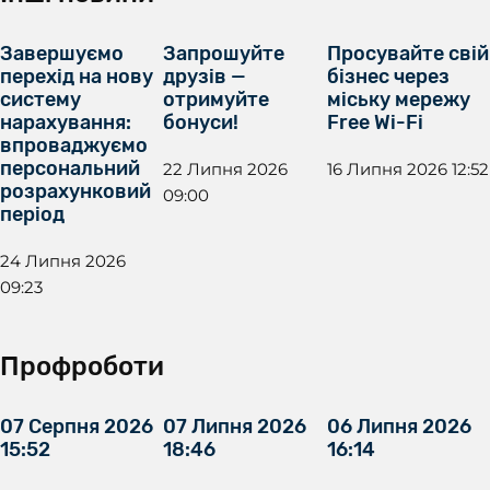
Завершуємо
Запрошуйте
Просувайте свій
перехід на нову
друзів —
бізнес через
систему
отримуйте
міську мережу
нарахування:
бонуси!
Free Wi-Fi
впроваджуємо
персональний
22 Липня 2026
16 Липня 2026 12:52
розрахунковий
09:00
період
24 Липня 2026
09:23
Профроботи
07 Серпня 2026
07 Липня 2026
06 Липня 2026
15:52
18:46
16:14