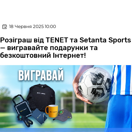
​​ 18 Червня 2025 10:00
Розіграш від TENET та Setanta Sports
— вигравайте подарунки та
безкоштовний Інтернет!