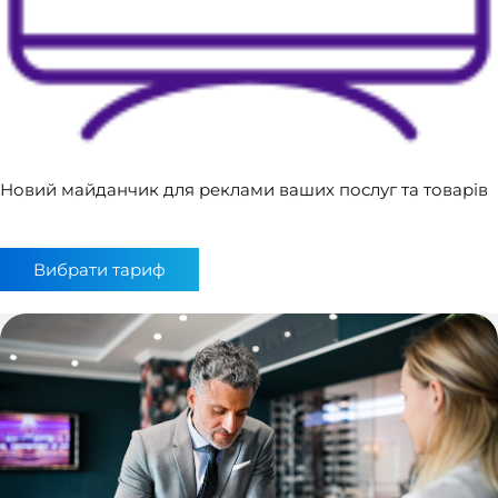
Новий майданчик для реклами ваших послуг та товарів
Вибрати тариф