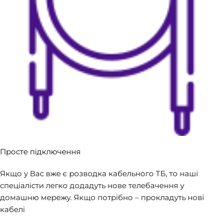
Просте підключення
Якщо у Вас вже є розводка кабельного ТБ, то наші
спеціалісти легко додадуть нове телебачення у
домашню мережу. Якщо потрібно – прокладуть нові
кабелі