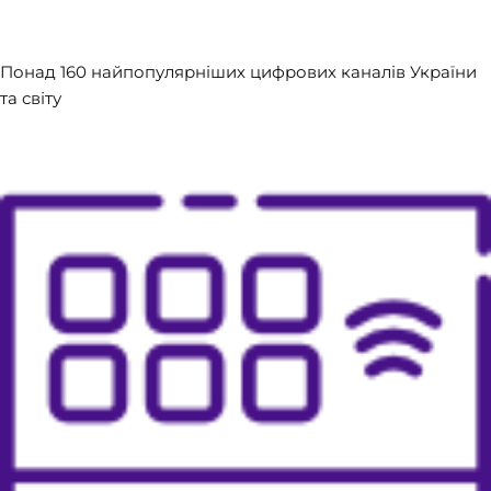
​Понад 160 найпопулярніших цифрових каналів України
та світу