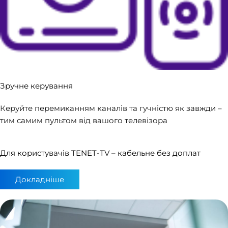
Зручне керування
Керуйте перемиканням каналів та гучністю як завжди –
тим самим пультом від вашого телевізора
Для користувачів TENET-TV – кабельне без доплат
Докладніше