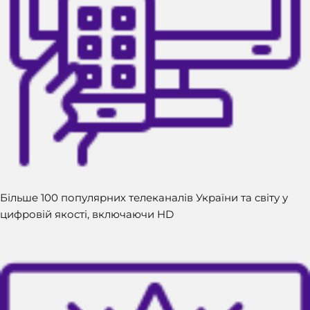
Більше 100 популярних телеканалів України та світу у
цифровій якості, включаючи HD