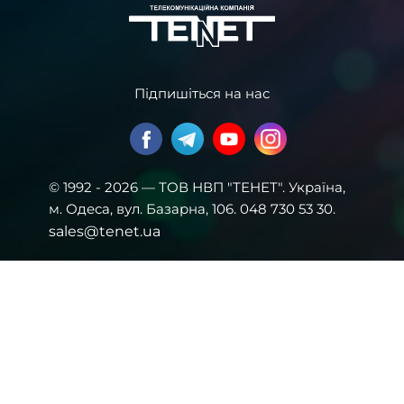
Підпишіться на нас
© 1992 - 2026 — ТОВ НВП "ТЕНЕТ". Українa,
м. Одеса, вул. Базарна, 106. 048 730 53 30.
sales@tenet.ua