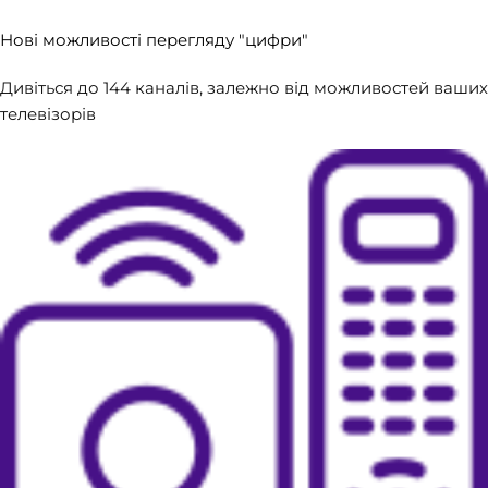
Нові можливості перегляду "цифри"
Дивіться до 144 каналів, залежно від можливостей ваших
телевізорів