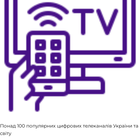
Понад 100 популярних цифрових телеканалів України та
світу