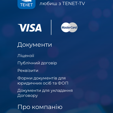
любиш з TENET-TV
Документи
Ліцензії
Публічний договір
Реквізити
Форми документів для
юридичних осіб та ФОП
Документи для укладання
Договору
Про компанію