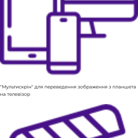
​"Мультискрін" для переведення зображення з планшета
на телевізор