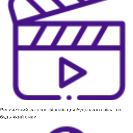
​Величезний каталог фільмів для будь-якого віку і на
будь-який смак