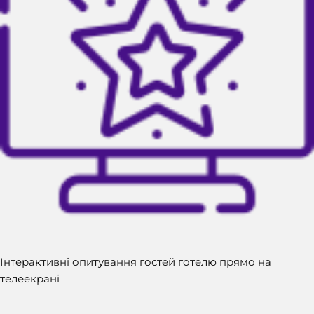
Інтерактивні опитування гостей готелю прямо на
телеекрані