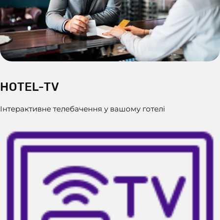
HOTEL-TV
Інтерактивне телебачення у вашому готелі