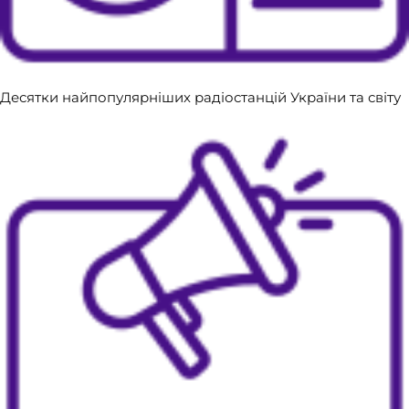
Десятки найпопулярніших радіостанцій України та світу