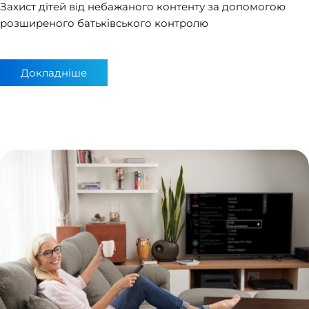
​Захист дітей від небажаного контенту за допомогою
розширеного батьківського контролю
Докладніше