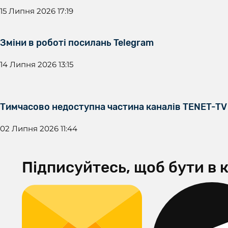
15 Липня 2026 17:19
Зміни в роботі посилань Telegram
14 Липня 2026 13:15
Тимчасово недоступна частина каналів TENET-TV
02 Липня 2026 11:44
Підписуйтесь, щоб бути в к