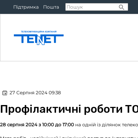
Підтримка
Пошта
Підключитися
Тар
​​ 27 Серпня 2024 09:38
Профілактичні роботи Т
28 серпня 2024 з 10:00 до 17:00
на одній із ділянок телек