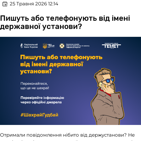
​​ 25 Травня 2026 12:14
Пишуть або телефонують від імені
державної установи?
Отримали повідомлення нібито від держустанови? Не