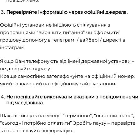
Перевіряйте інформацію через офіційні джерела.
Офіційні установи не ініціюють спілкування з
пропозиціями “вирішити питання” чи оформити
грошову допомогу в телеграмі / вайбері / директі в
інстаграм.
Якщо Вам телефонують від імені державної установи –
не довіряйте одразу.
Краще самостійно зателефонуйте на офіційний номер,
який зазначений на офіційному сайті установи.
Не поспішайте виконувати вказівки з повідомлень чи
під час дзвінка.
Шахраї тиснуть на емоції: “терміново”, “останній шанс”,
“сьогодні потрібно оплатити” Зробіть паузу – перевірте
та проаналізуйте інформацію.