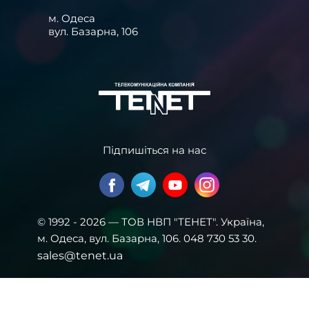
м. Одеса
вул. Базарна, 106
Підпишіться на нас
© 1992 - 2026 — ТОВ НВП "ТЕНЕТ". Українa,
м. Одеса, вул. Базарна, 106. 048 730 53 30.
sales@tenet.ua