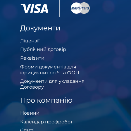
Документи
Ліцензії
Публічний договір
Реквізити
Форми документів для
юридичних осіб та ФОП
Документи для укладання
Договору
Про компанію
Новини
Календар профробот
Cтатті