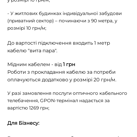
- У житлових будинках індивідуальної забудови
(приватний сектор) – починаючи з 90 метра, у
розмірі 10 грн/м;
До вартості підключення входить 1 метр
кабелю "вита пара".
Мідним кабелем - від
1 грн
Роботи з прокладання кабелю за потреби
оплачуються додатково у розмірі 20 грн/м.
У разі замовлення послуги оптичного кабельного
телебачення, GPON-термінал надається за
вартістю 1269 грн;
Для Бізнесу: