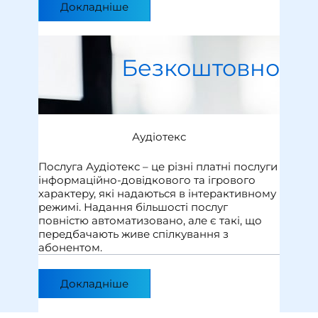
Докладніше
Безкоштовно
Аудіотекс
Послуга Аудіотекс – це різні платні послуги
інформаційно-довідкового та ігрового
характеру, які надаються в інтерактивному
режимі. Надання більшості послуг
повністю автоматизовано, але є такі, що
передбачають живе спілкування з
абонентом.
Докладніше