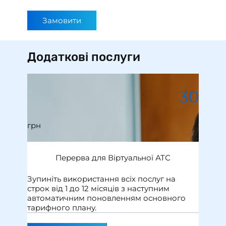
Замовити
Додаткові послуги
30
грн
Перерва для Віртуальної АТС
Зупиніть використання всіх послуг на
строк від 1 до 12 місяців з наступним
автоматичним поновленням основного
тарифного плану.