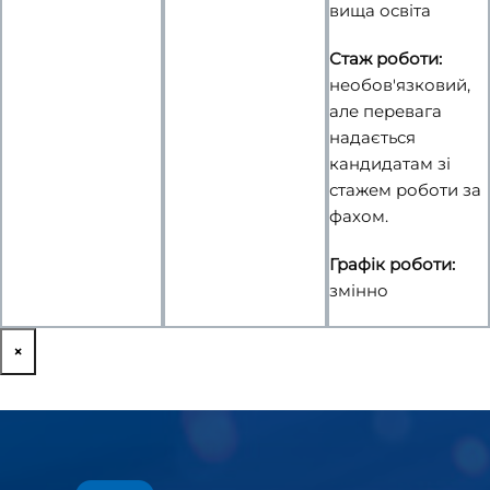
вища освіта
Стаж роботи:
необов'язковий,
але перевага
надається
кандидатам зі
стажем роботи за
фахом.
Графік роботи:
змінно
×