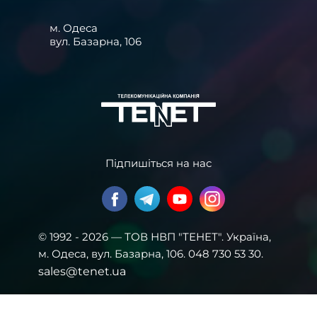
м. Одеса
вул. Базарна, 106
Підпишіться на нас
© 1992 - 2026 — ТОВ НВП "ТЕНЕТ". Українa,
м. Одеса, вул. Базарна, 106. 048 730 53 30.
sales@tenet.ua