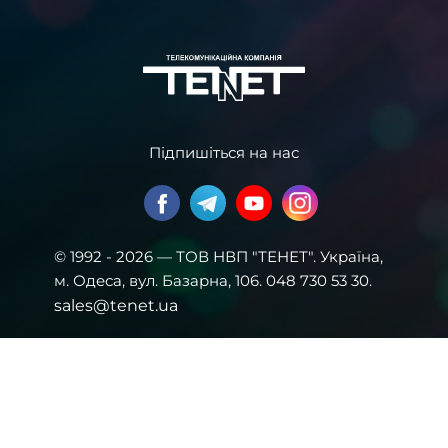
Підпишіться на нас
© 1992 - 2026 — ТОВ НВП "ТЕНЕТ". Українa,
м. Одеса, вул. Базарна, 106. 048 730 53 30.
sales@tenet.ua