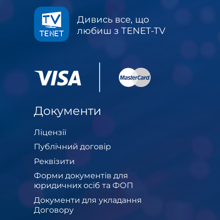
Дивись все, що
любиш з TENET-TV
Документи
Ліцензії
Публічний договір
Реквізити
Форми документів для
юридичних осіб та ФОП
Документи для укладання
Договору