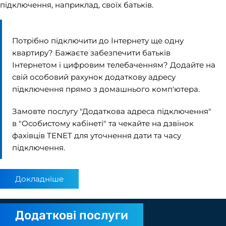
підключення, наприклад, своїх батьків.
Потрібно підключити до Інтернету ще одну
квартиру? Бажаєте забезпечити батьків
Інтернетом і цифровим телебаченням
? Додайте на
свій особовий рахунок додаткову адресу
підключення прямо з домашнього комп'ютера.
Замовте послугу "Додаткова адреса підключення"
в
"Особистому кабінеті"
та чекайте на дзвінок
фахівців TENET для уточнення дати та часу
підключення.
Докладніше
Додаткові послуги