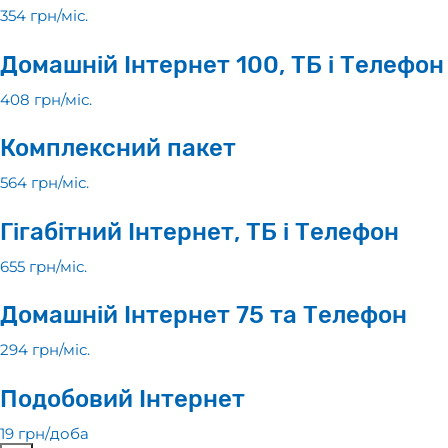
354 грн/мiс.
Домашній Інтернет 100, ТБ і Телефон
408 грн/мiс.
Комплексний пакет
564 грн/мiс.
Гігабітний Інтернет, ТБ і Телефон
655 грн/мiс.
Домашній Інтернет 75 та Телефон
294 грн/мiс.
Подобовий Інтернет
19 грн/доба