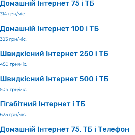
Домашній Інтернет 75 і ТБ
314 грн/мiс.
Домашній Інтернет 100 і ТБ
383 грн/мiс.
Швидкісний Інтернет 250 і ТБ
450 грн/мiс.
Швидкісний Інтернет 500 і ТБ
504 грн/мiс.
Гігабітний Інтернет і ТБ
625 грн/мiс.
Домашній Інтернет 75, ТБ і Телефон