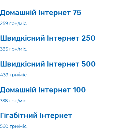
Домашній Інтернет 75
259 грн/мiс.
Швидкісний Інтернет 250
385 грн/мiс.
Швидкісний Інтернет 500
439 грн/мiс.
Домашній Інтернет 100
338 грн/мiс.
Гігабітний Інтернет
560 грн/мiс.