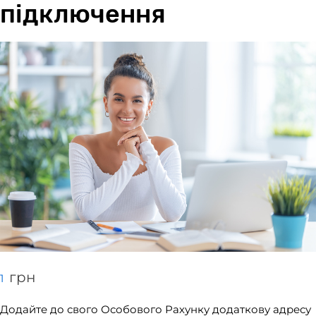
підключення
грн
1
Додайте до свого Особового Рахунку додаткову адресу