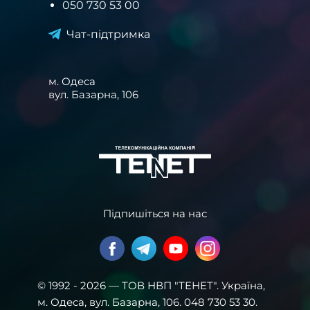
050 730 53 00
Чат-підтримка
м. Одеса
вул. Базарна, 106
Підпишіться на нас
© 1992 - 2026 — ТОВ НВП "ТЕНЕТ". Українa,
м. Одеса, вул. Базарна, 106. 048 730 53 30.