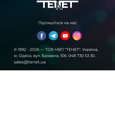
Підпишіться на нас
© 1992 - 2026 — ТОВ НВП "ТЕНЕТ". Українa,
м. Одеса, вул. Базарна, 106. 048 730 53 30.
sales@tenet.ua