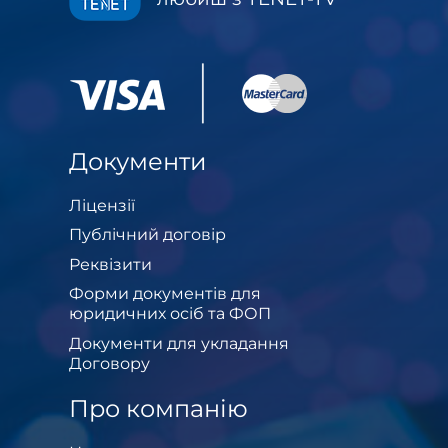
Документи
Ліцензії
Публічний договір
Реквізити
Форми документів для
юридичних осіб та ФОП
Документи для укладання
Договору
Про компанію